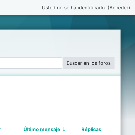
Usted no se ha identificado. (
Acceder
)
Buscar en los foros
r
Último mensaje
Réplicas