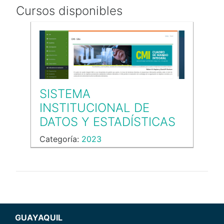
Cursos disponibles
SISTEMA
INSTITUCIONAL DE
DATOS Y ESTADÍSTICAS
Categoría:
2023
GUAYAQUIL