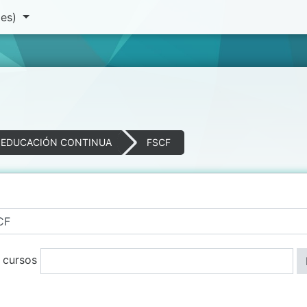
(es)‎
 EDUCACIÓN CONTINUA
FSCF
 cursos