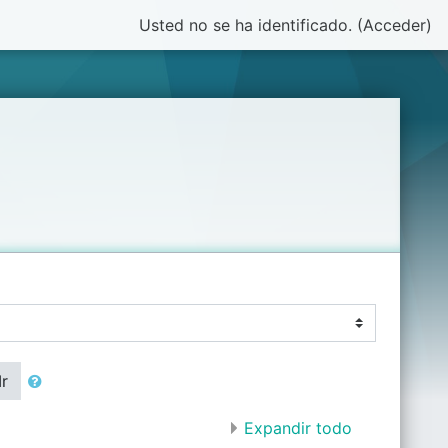
Usted no se ha identificado. (
Acceder
)
Ir
Expandir todo